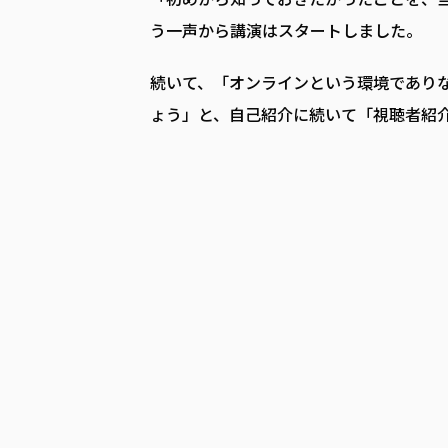
う一声から講演はスタートしました。
続いて、「オンラインという環境であり
ょう」と、自己紹介に続いて「視聴者紹