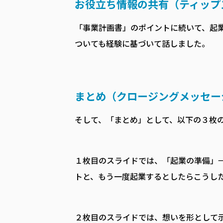
お役立ち情報の共有（ティップ
「事業計画書」のポイントに続いて、起
ついても経験に基づいて話しました。
まとめ（クロージングメッセー
そして、「まとめ」として、以下の３枚
１枚目のスライドでは、「起業の準備」
トと、もう一度起業するとしたらこうし
２枚目のスライドでは、想いを形として示