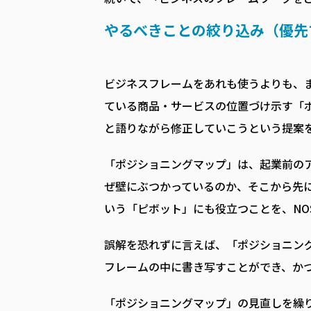
やるべきことの絞り込み（優先
ビジネスフレームをあれも使うよりも、
ている商品・サービスの位置づけ示す「
と語りながら修正していこうという提案
「ポジショニングマップ」は、起業前の
ぜ壁にぶつかっているのか、そこから先
いう「ピボット」にも役立つことを、NO
誤解を恐れずに言えば、「ポジショニン
フレームの中に書き写すことができ、か
「ポジショニングマップ」の見直しを繰