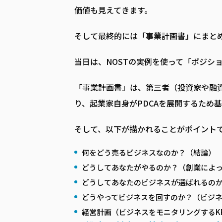
価値も見えてきます。
そして最終的には「事業計画書」にまと
当日は、NOSTの実例を使って「ポジシ
「事業計画書」は、第三者（投資家や融
り、起業家自身がPDCAを展開するため
そして、以下が描かれることがポイント
何をどう売るビジネスなのか？（結論）
どうしてあなたがやるのか？（創業によ
どうしてあなたのビジネスが選ばれるの
どうやってビジネスを回すのか？（ビジ
経営計画（ビジネスをモニタリングするK