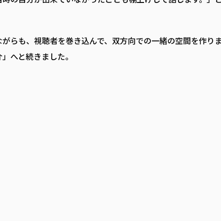
ながらも、視聴者を巻き込んで、双方向での一緒の空間を作り
介」へと続きました。