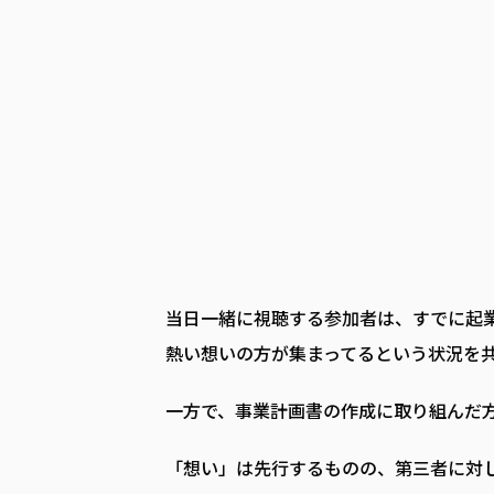
当日一緒に視聴する参加者は、すでに起業
熱い想いの方が集まってるという状況を
一方で、事業計画書の作成に取り組んだ方
「想い」は先行するものの、第三者に対