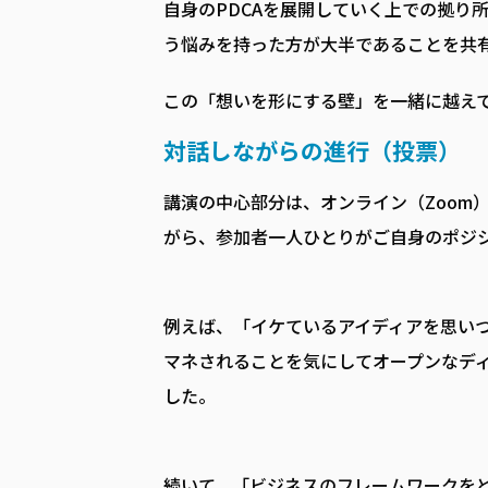
自身のPDCAを展開していく上での拠り
う悩みを持った方が大半であることを共
この「想いを形にする壁」を一緒に越え
対話しながらの進行（投票）
講演の中心部分は、オンライン（Zoom
がら、参加者一人ひとりがご自身のポジ
例えば、「イケているアイディアを思い
マネされることを気にしてオープンなデ
した。
続いて、「ビジネスのフレームワークを