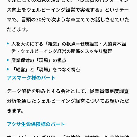
ス向上をウェルビーイング経営で実現する』というテー
マで、冒頭の30分で次ような章立てでお話しさせていた
だきます。
人を大切にする「経営」の視点＝健康経営・人的資本経
営・ウェルビーイング経営の関係をスッキリ整理
産業保健の「現場」の視点
「経営」と「現場」をつなぐ視点
アスマーク様のパート
データ解析を強みとする会社として、従業員満足度調査
分析を通したウェルビーイング経営についてお話いただ
きます。
アクサ生命保険様のパート