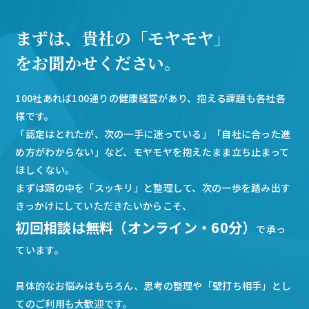
まずは、貴社の「モヤモヤ」
をお聞かせください。
100社あれば100通りの健康経営があり、抱える課題も各社各
様です。
「認定はとれたが、次の一手に迷っている」「自社に合った進
め方がわからない」など、モヤモヤを抱えたまま立ち止まって
ほしくない。
まずは頭の中を「スッキリ」と整理して、次の一歩を踏み出す
きっかけにしていただきたいからこそ、
初回相談は無料（オンライン・60分）
で承っ
ています。
具体的なお悩みはもちろん、思考の整理や「壁打ち相手」とし
てのご利用も大歓迎です。