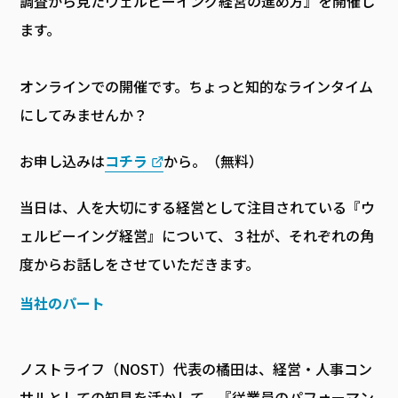
調査から見たウェルビーイング経営の進め方』を開催し
ます。
オンラインでの開催です。ちょっと知的なラインタイム
にしてみませんか？
お申し込みは
コチラ
から。（無料）
当日は、人を大切にする経営として注目されている『ウ
ェルビーイング経営』について、３社が、それぞれの角
度からお話しをさせていただきます。
当社のパート
ノストライフ（NOST）代表の橘田は、経営・人事コン
サルとしての知見を活かして、『従業員のパフォーマン