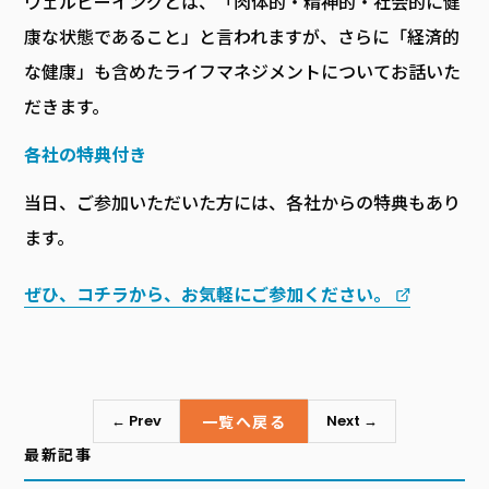
ウェルビーイングとは、「肉体的・精神的・社会的に健
康な状態であること」と言われますが、さらに「経済的
な健康」も含めたライフマネジメントについてお話いた
だきます。
各社の特典付き
当日、ご参加いただいた方には、各社からの特典もあり
ます。
ぜひ、コチラから、お気軽にご参加ください。
一覧へ戻る
← Prev
Next →
最新記事