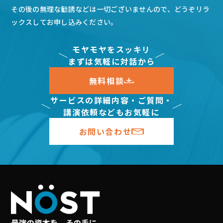
その後の無理な勧誘などは一切ございませんので、どうぞリラ
ックスしてお申し込みください。
モヤモヤをスッキリ
まずは気軽に対話から
無料相談
サービスの詳細内容・ご質問・
講演依頼などもお気軽に
お問い合わせ