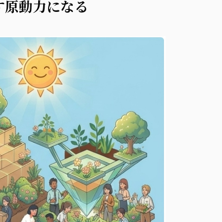
す原動力になる