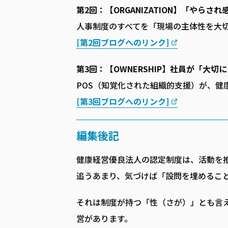
第2回：【ORGANIZATION】「や
人事制度のすべてを「現場の主体性を大
[第2回ブログへのリンク]
第3回：【OWNERSHIP】社員が「大
POS（知覚化された組織的支援）が、健
[第3回ブログへのリンク]
編集後記
健康経営優良法人の認定制度は、活動を
追うあまり、気づけば「設問を埋めるこ
それは制度が持つ「性（さが）」とも言
営があります。