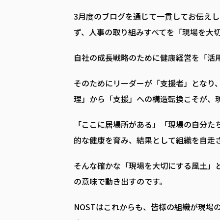
3月度のブログを通じて一貫してお伝え
ず、人事の取り組みすべてを「現場を大
自社の成長戦略のために健康経営を「活
そのためにリーダーが「支援者」となり
理」から「支援」への構造転換こそが、
「ここに居場所がある」「現場の自分たち
的な健康を育み、結果として組織を自走
そんな確かな「現場を大切にする風土」
の意味で動き出すのです。
NOSTはこれからも、皆様の組織が現場