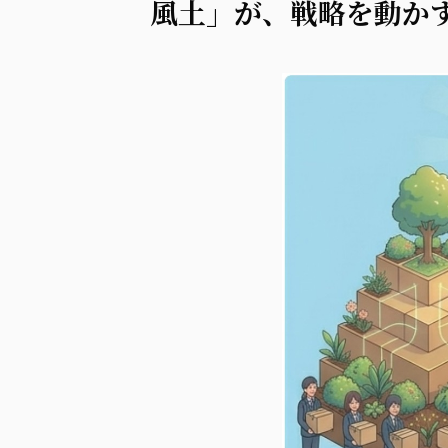
風土」が、戦略を動か