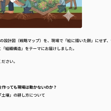
自の設計図（戦略マップ）を、現場で「絵に描いた餅」にせず、
と「組織構造」をテーマにお届けしました。
ください。
プを作っても現場は動かないのか？
「土壌」の耕し方について