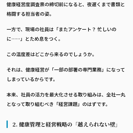
健康経営度調査票の締切前になると、夜遅くまで書類と
格闘する担当者の姿。
一方で、現場の社員は「またアンケート？ 忙しいの
に……」とため息をつく。
この温度差はどこから来るのでしょうか。
それは、健康経営が「一部の部署の専門業務」になって
しまっているからです。
本来、社員の活力を最大化させる取り組みは、全社一丸
となって取り組むべき「経営課題」のはずです。
2. 健康管理と経営戦略の「越えられない壁」