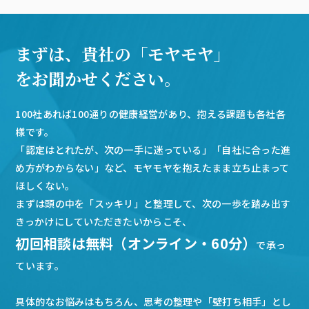
まずは、貴社の「モヤモヤ」
をお聞かせください。
100社あれば100通りの健康経営があり、抱える課題も各社各
様です。
「認定はとれたが、次の一手に迷っている」「自社に合った進
め方がわからない」など、モヤモヤを抱えたまま立ち止まって
ほしくない。
まずは頭の中を「スッキリ」と整理して、次の一歩を踏み出す
きっかけにしていただきたいからこそ、
初回相談は無料（オンライン・60分）
で承っ
ています。
具体的なお悩みはもちろん、思考の整理や「壁打ち相手」とし