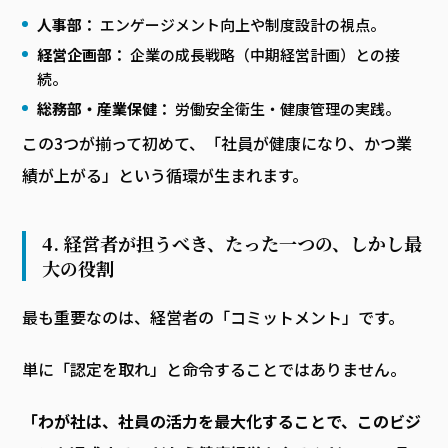
人事部：
エンゲージメント向上や制度設計の視点。
経営企画部：
企業の成長戦略（中期経営計画）との接
続。
総務部・産業保健：
労働安全衛生・健康管理の実践。
この3つが揃って初めて、「社員が健康になり、かつ業
績が上がる」という循環が生まれます。
4. 経営者が担うべき、たった一つの、しかし最
大の役割
最も重要なのは、経営者の「コミットメント」です。
単に「認定を取れ」と命令することではありません。
「わが社は、社員の活力を最大化することで、このビジ