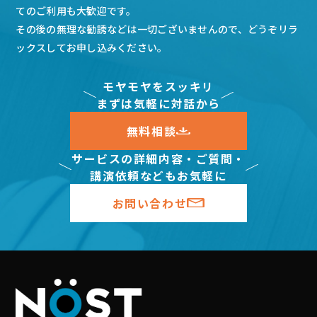
てのご利用も大歓迎です。
その後の無理な勧誘などは一切ございませんので、どうぞリラ
ックスしてお申し込みください。
モヤモヤをスッキリ
まずは気軽に対話から
無料相談
サービスの詳細内容・ご質問・
講演依頼などもお気軽に
お問い合わせ