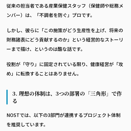
従来の担当者である産業保健スタッフ（保健師や総務メ
ンバー）は、「不調者を防ぐ」プロです。
しかし、彼らに「この施策がどう生産性を上げ、将来の
財務諸表にどう貢献するのか」という経営的なストーリ
ーまで描け、というのは酷な話です。
役割が「守り」に固定されている限り、健康経営が「攻
め」に転換することはありません。
3. 理想の体制は、3つの部署の「三角形」で作
る
NOSTでは、以下の3部門が連携するプロジェクト体制
を推奨しています。