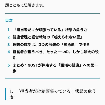
題とともに紐解きます。
目次
「担当者だけが頑張っている」状態の危うさ
健康管理と経営戦略の「越えられない壁」
理想の体制は、3つの部署の「三角形」で作る
経営者が担うべき、たった一つの、しかし最大の役
割
まとめ：NOSTが伴走する「組織の健康」への第一
歩
1．「担当者だけが頑張っている」状態の危う
さ