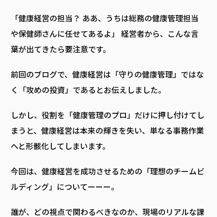
「健康経営の担当？ ああ、うちは総務の健康管理担当
や保健師さんに任せてあるよ」 ――経営者から、こんな言
葉が出てきたら要注意です。
前回のブログで、健康経営は「守りの健康管理」ではな
く「攻めの投資」であるとお伝えしました。
しかし、役割を「健康管理のプロ」だけに押し付けてし
まうと、健康経営は本来の輝きを失い、単なる事務作業
へと形骸化してしまいます。
今回は、健康経営を成功させるための「理想のチームビ
ルディング」についてーーー。
誰が、どの視点で関わるべきなのか、現場のリアルな課