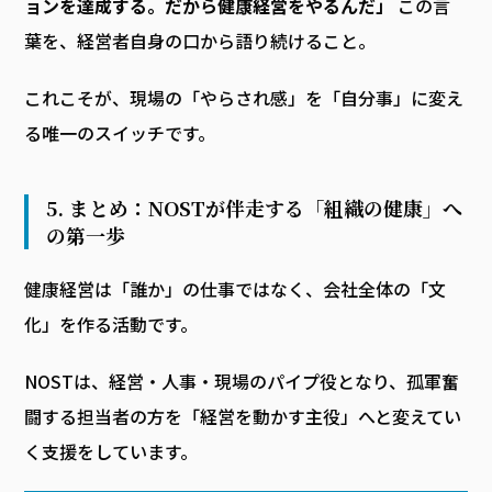
ョンを達成する。だから健康経営をやるんだ」
この言
葉を、経営者自身の口から語り続けること。
これこそが、現場の「やらされ感」を「自分事」に変え
る唯一のスイッチです。
5. まとめ：NOSTが伴走する「組織の健康」へ
の第一歩
健康経営は「誰か」の仕事ではなく、会社全体の「文
化」を作る活動です。
NOSTは、経営・人事・現場のパイプ役となり、孤軍奮
闘する担当者の方を「経営を動かす主役」へと変えてい
く支援をしています。