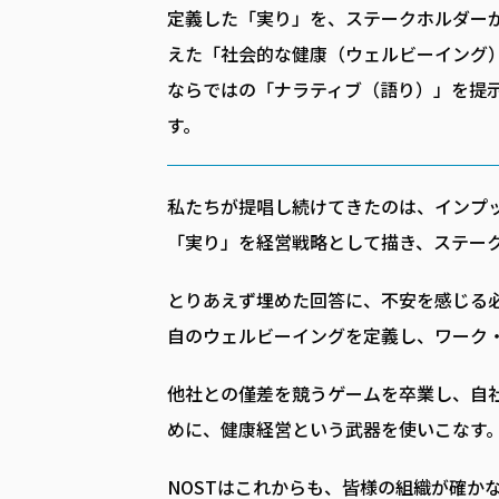
定義した「実り」を、ステークホルダー
えた「社会的な健康（ウェルビーイング
ならではの「ナラティブ（語り）」を提
す。
私たちが提唱し続けてきたのは、インプ
「実り」を経営戦略として描き、ステー
とりあえず埋めた回答に、不安を感じる
自のウェルビーイングを定義し、ワーク
他社との僅差を競うゲームを卒業し、自
めに、健康経営という武器を使いこなす
NOSTはこれからも、皆様の組織が確か