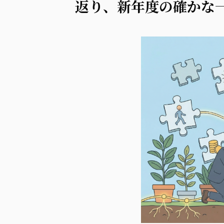
返り、新年度の確かな