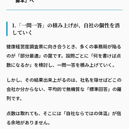
脚本」へ
1.「一問一答」の積み上げが、自社の個性を消
していく
健康経営度調査票に向き合うとき、多くの事務局が陥る
のが「部分最適」の罠です。設問ごとに「何を書けば点
数になるか」を検討し、一問一答を積み上げていく。
しかし、その結果出来上がるのは、社名を隠せばどこの
会社か分からない、平均的で無機質な「標準回答」の羅
列です。
点数は取れても、そこには「自社ならではの体温」が宿
る余地がありません。