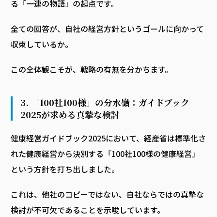
る「一連の物語」の起点です。
全ての回答が、自社の経営方針というゴールに向かって
収束しているか。
この全体観こそが、戦略の有無を分かちます。
3. 「100社100様」の分水嶺：ガイドブック
2025が求める真摯な検討
健康経営ガイドブック2025において、経産省は標準化さ
れた健康経営から決別する「100社100様の健康経営」
という方針を打ち出しました。
これは、他社のコピーではない、自社ならではの真摯な
検討が不可欠であることを示唆しています。