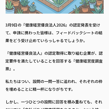
3月9日の『健康経営優良法人2026』の認定発表を受け
て、申請に携わった皆様は、フィードバックシートの結
果をどう受け止めていらっしゃるでしょうか。
『健康経営優良法人』の認定取得に取り組む企業が、認
定要件を満たしていることを回答する『健康経営度調査
票』。
私たちはつい、設問の一問一答に追われ、それぞれの枠
を埋めることに精一杯になりがちです。
しかし、一つひとつの設問に回答を積み重ねても、それ