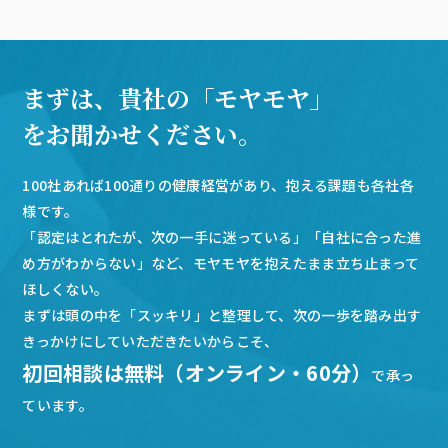
まずは、貴社の「モヤモヤ」
をお聞かせください。
100社あれば100通りの健康経営があり、抱える課題も各社各
様です。
「認定はとれたが、次の一手に迷っている」「自社に合った進
め方がわからない」など、モヤモヤを抱えたまま立ち止まって
ほしくない。
まずは頭の中を「スッキリ」と整理して、次の一歩を踏み出す
きっかけにしていただきたいからこそ、
初回相談は無料（オンライン・60分）
で承っ
ています。