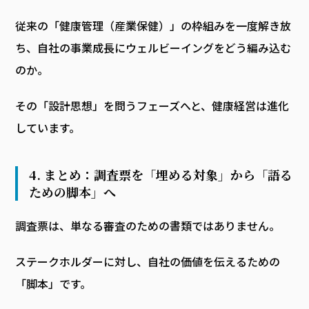
従来の「健康管理（産業保健）」の枠組みを一度解き放
ち、自社の事業成長にウェルビーイングをどう編み込む
のか。
その「設計思想」を問うフェーズへと、健康経営は進化
しています。
4. まとめ：調査票を「埋める対象」から「語る
ための脚本」へ
調査票は、単なる審査のための書類ではありません。
ステークホルダーに対し、自社の価値を伝えるための
「脚本」です。