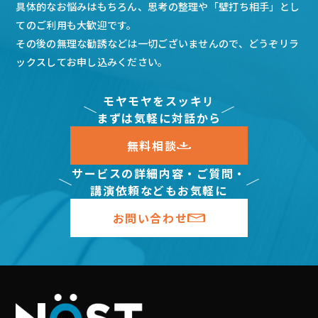
具体的なお悩みはもちろん、思考の整理や「壁打ち相手」とし
てのご利用も大歓迎です。
その後の無理な勧誘などは一切ございませんので、どうぞリラ
ックスしてお申し込みください。
モヤモヤをスッキリ
まずは気軽に対話から
無料相談
サービスの詳細内容・ご質問・
講演依頼などもお気軽に
お問い合わせ